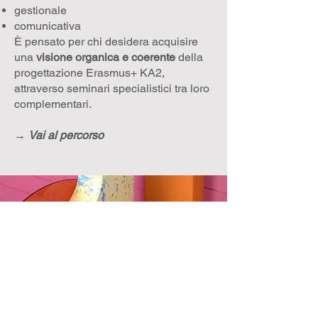
gestionale
comunicativa
È pensato per chi desidera acquisire
una
visione organica e coerente
della
progettazione Erasmus+ KA2,
attraverso seminari specialistici tra loro
complementari.
→
Vai al percorso