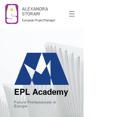
ALEXANDRA
STORARI
European Project Manager
EPL Academy
Future Professionals in
Europe