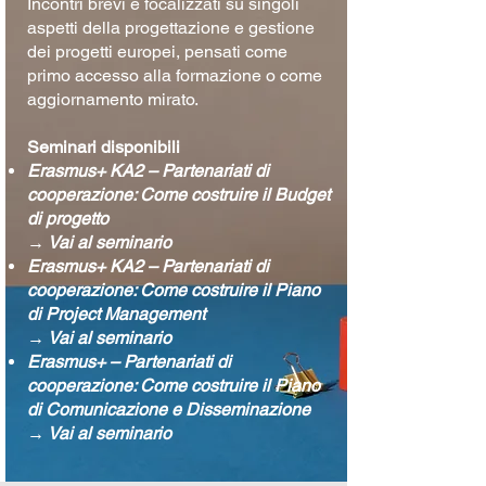
Incontri brevi e focalizzati su singoli
aspetti della progettazione e gestione
dei progetti europei, pensati come
primo accesso alla formazione o come
aggiornamento mirato.
Seminari disponibili
Erasmus+ KA2 – Partenariati di
cooperazione: Come costruire il Budget
di progetto
→
Vai al seminario
Erasmus+ KA2 – Partenariati di
cooperazione: Come costruire il Piano
di Project Management
→
Vai al seminario
Erasmus+ – Partenariati di
cooperazione: Come costruire il Piano
di Comunicazione e Disseminazione
→
Vai al seminario