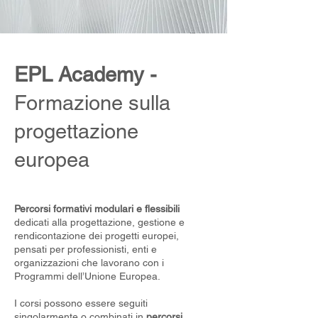
EPL Academy -
Formazione sulla
progettazione
europea
Percorsi formativi modulari e flessibili
dedicati alla progettazione, gestione e
rendicontazione dei progetti europei,
pensati per professionisti, enti e
organizzazioni che lavorano con i
Programmi dell’Unione Europea.
I corsi possono essere seguiti
singolarmente o combinati in
percorsi