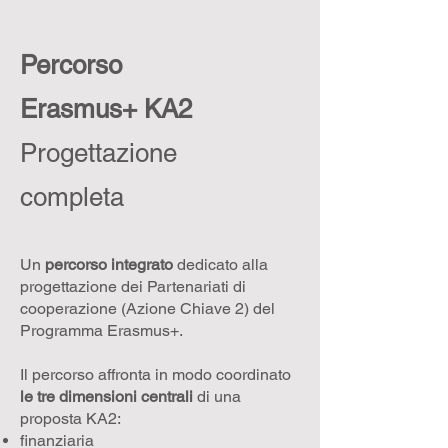
Percorso
Erasmus+ KA2
Progettazione
completa
Un
percorso integrato
dedicato alla
progettazione dei Partenariati di
cooperazione (Azione Chiave 2) del
Programma Erasmus+.
Il percorso affronta in modo coordinato
le tre dimensioni centrali
di una
proposta KA2:
finanziaria