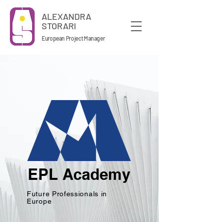
ALEXANDRA
STORARI
European Project Manager
EPL Academy
Future Professionals in
Europe