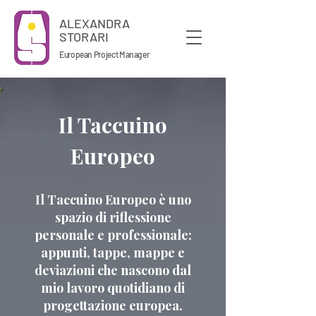
ALEXANDRA
STORARI
European Project Manager
Il Taccuino
Europeo
Il Taccuino Europeo è uno
spazio di riflessione
personale e professionale:
appunti, tappe, mappe e
deviazioni che nascono dal
mio lavoro quotidiano di
progettazione europea.