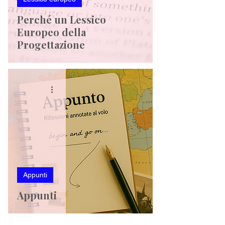
Perché un Lessico
Europeo della
Progettazione
Appunti
Appunti