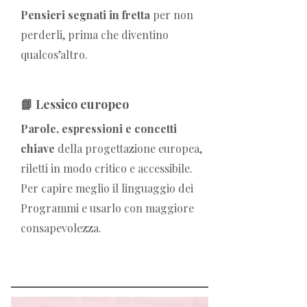
Pensieri segnati in fretta
per non
perderli, prima che diventino
qualcos’altro.
📘 Lessico europeo
Parole, espressioni e concetti
chiave
della progettazione europea,
riletti in modo critico e accessibile.
Per capire meglio il linguaggio dei
Programmi e usarlo con maggiore
consapevolezza.