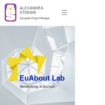
ALEXANDRA
STORARI
European Project Manager
EuAbout Lab
Networking in Europe