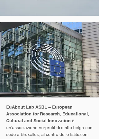
EuAbout Lab ASBL – European
Association for Research, Educational,
Cultural and Social Innovation
è
un’associazione no-profit di diritto belga con
sede a Bruxelles, al centro delle Istituzioni