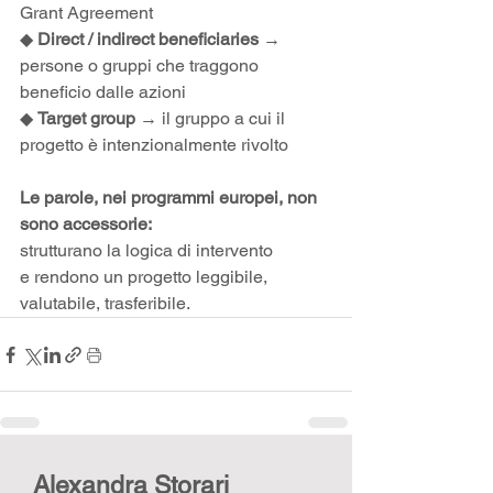
Grant Agreement
◆ 
Direct / indirect beneficiaries
 → 
persone o gruppi che traggono 
beneficio dalle azioni
◆ 
Target group
 → il gruppo a cui il 
progetto è intenzionalmente rivolto
Le parole, nei programmi europei, non 
sono accessorie:
strutturano la logica di intervento
e rendono un progetto leggibile, 
valutabile, trasferibile.
Alexandra Storari