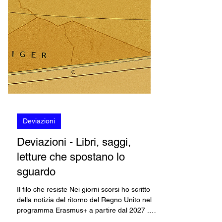
Deviazioni
Deviazioni - Libri, saggi,
letture che spostano lo
sguardo
Il filo che resiste Nei giorni scorsi ho scritto
della notizia del ritorno del Regno Unito nel