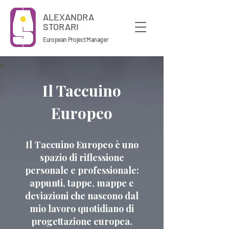
ALEXANDRA
STORARI
European Project Manager
Il Taccuino
Europeo
Il Taccuino Europeo è uno
spazio di riflessione
personale e professionale:
appunti, tappe, mappe e
deviazioni che nascono dal
mio lavoro quotidiano di
progettazione europea.