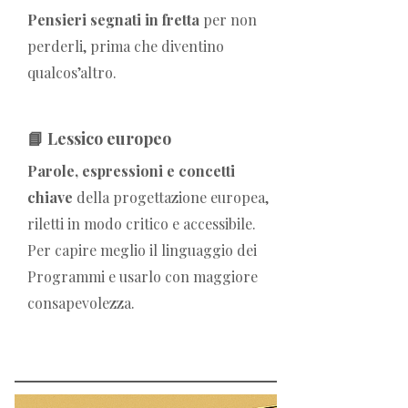
Pensieri segnati in fretta
per non
perderli, prima che diventino
qualcos’altro.
📘 Lessico europeo
Parole, espressioni e concetti
chiave
della progettazione europea,
riletti in modo critico e accessibile.
Per capire meglio il linguaggio dei
Programmi e usarlo con maggiore
consapevolezza.